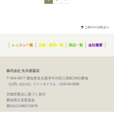
このページの上へ
レッスン一覧
店舗・教室一覧
商品一覧
会社概要
株式会社 矢木楽器店
〒454-0877 愛知県名古屋市中川区八田町1902番地
《お問い合わせ》フリーダイヤル：0120-44-0568
古物営業法に基づく表示
愛知県公安委員会
第541219807100号