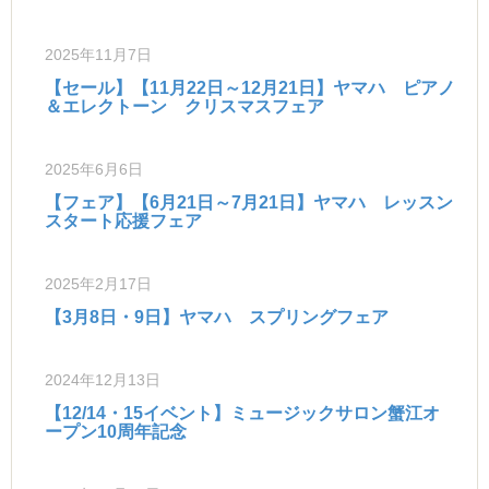
2025年11月7日
【セール】【11月22日～12月21日】ヤマハ ピアノ
＆エレクトーン クリスマスフェア
2025年6月6日
【フェア】【6月21日～7月21日】ヤマハ レッスン
スタート応援フェア
2025年2月17日
【3月8日・9日】ヤマハ スプリングフェア
2024年12月13日
【12/14・15イベント】ミュージックサロン蟹江オ
ープン10周年記念