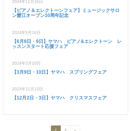
2024年11月16日
【ピアノ＆エレクトーンフェア】ミュージックサロ
ン蟹江オープン10周年記念
2024年5月16日
【6月8日・9日】ヤマハ ピアノ&エレクトーン レ
ッスンスタート応援フェア
2024年2月10日
【3月9日・10日】ヤマハ スプリングフェア
2023年11月13日
【12月2日・3日】ヤマハ クリスマスフェア
1
2
»