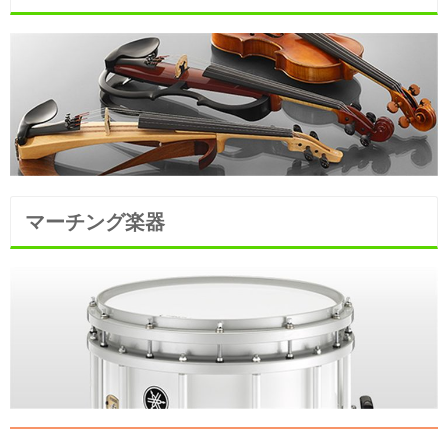
マーチング楽器