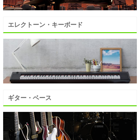
エレクトーン・キーボード
ギター・ベース