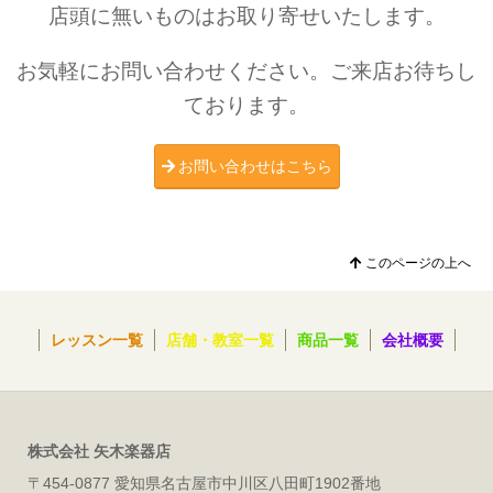
店頭に無いものはお取り寄せいたします。
お気軽にお問い合わせください。ご来店お待ちし
ております。
お問い合わせはこちら
このページの上へ
レッスン一覧
店舗・教室一覧
商品一覧
会社概要
株式会社 矢木楽器店
〒454-0877 愛知県名古屋市中川区八田町1902番地