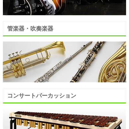
管楽器・吹奏楽器
コンサートパーカッション