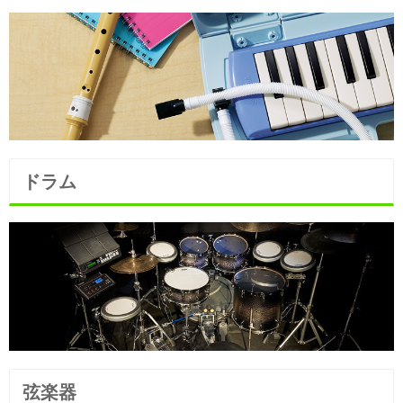
ドラム
弦楽器